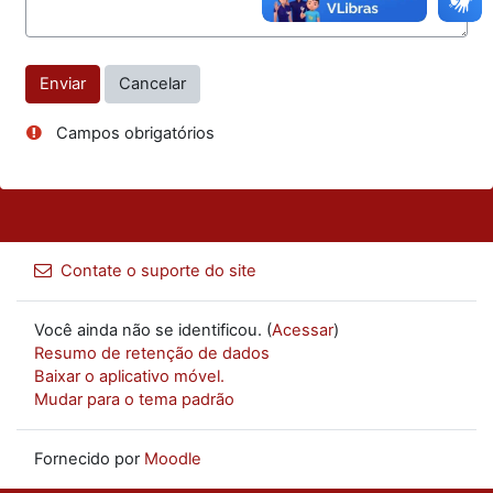
Campos obrigatórios
Contate o suporte do site
Você ainda não se identificou. (
Acessar
)
Resumo de retenção de dados
Baixar o aplicativo móvel.
Mudar para o tema padrão
Fornecido por
Moodle